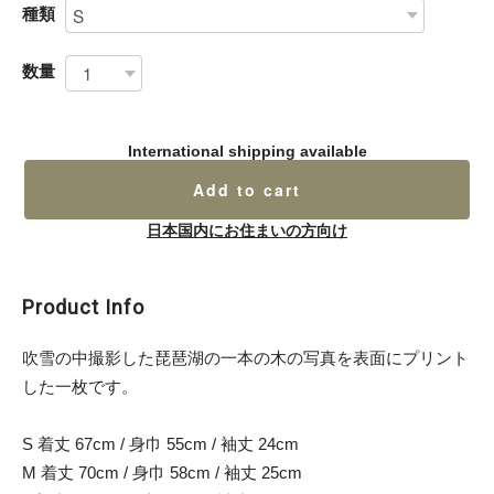
種類
数量
International shipping available
Add to cart
日本国内にお住まいの方向け
Product Info
吹雪の中撮影した琵琶湖の一本の木の写真を表面にプリント
した一枚です。
S 着丈 67cm / 身巾 55cm / 袖丈 24cm
M 着丈 70cm / 身巾 58cm / 袖丈 25cm