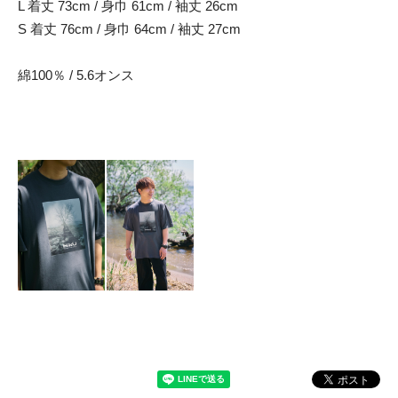
L 着丈 73cm / 身巾 61cm / 袖丈 26cm
S 着丈 76cm / 身巾 64cm / 袖丈 27cm
綿100％ / 5.6オンス