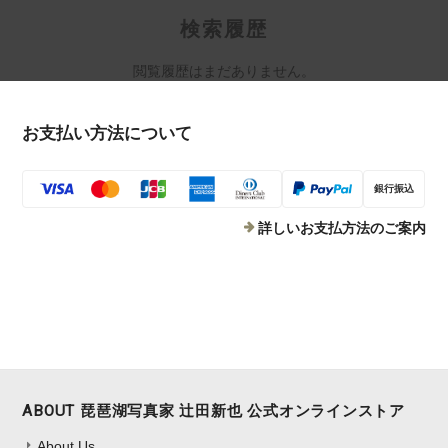
検索履歴
閲覧履歴はまだありません。
お支払い方法について
銀行振込
詳しいお支払方法のご案内
ABOUT 琵琶湖写真家 辻田新也 公式オンラインストア
About Us