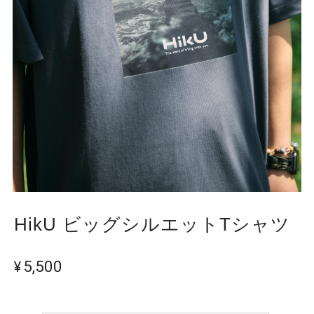
HikU ビッグシルエットTシャツ
¥5,500