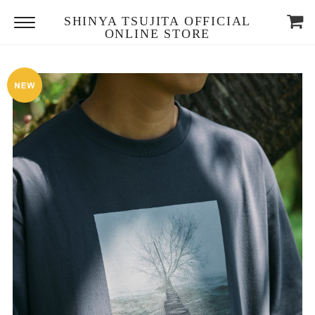
SHINYA TSUJITA OFFICIAL
ONLINE STORE